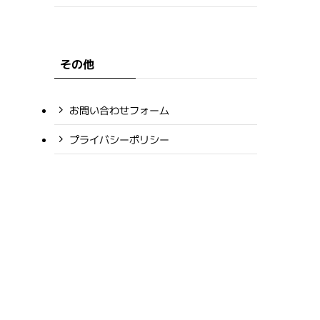
その他
お問い合わせフォーム
プライバシーポリシー