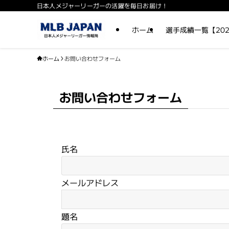
日本人メジャーリーガーの活躍を毎日お届け！
ホーム
選手成績一覧【202
ホーム
お問い合わせフォーム
お問い合わせフォーム
氏名
メールアドレス
題名