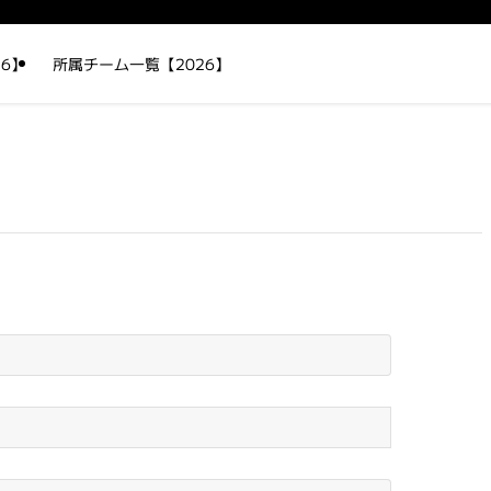
6】
所属チーム一覧【2026】