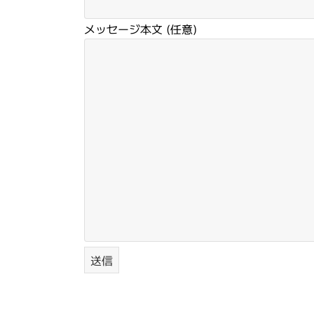
メッセージ本文 (任意)